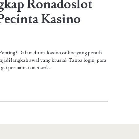
gkap Ronadoslot
Pecinta Kasino
enting? Dalam dunia kasino online yang penuh
njadi langkah awal yang krusial. Tanpa login, para
agai permainan menarik…