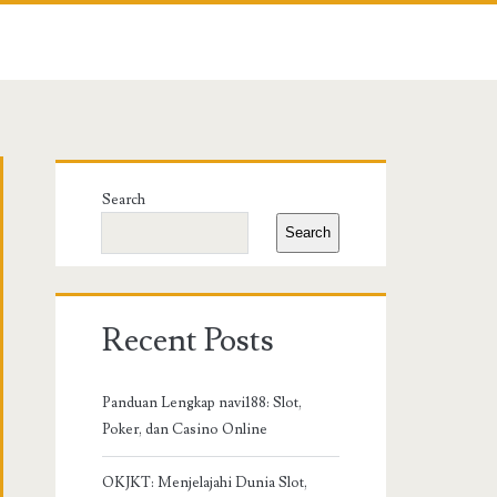
Primary
Search
Sidebar
Search
Recent Posts
Panduan Lengkap navi188: Slot,
Poker, dan Casino Online
OKJKT: Menjelajahi Dunia Slot,