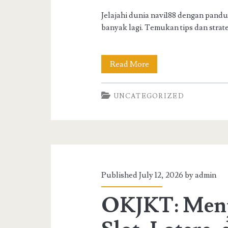
Jelajahi dunia navi188 dengan pandu
banyak lagi. Temukan tips dan strate
Panduan
Read More
Lengkap
UNCATEGORIZED
navi188:
Slot,
Poker,
dan
Casino
Published July 12, 2026 by
admin
Online
OKJKT: Menj