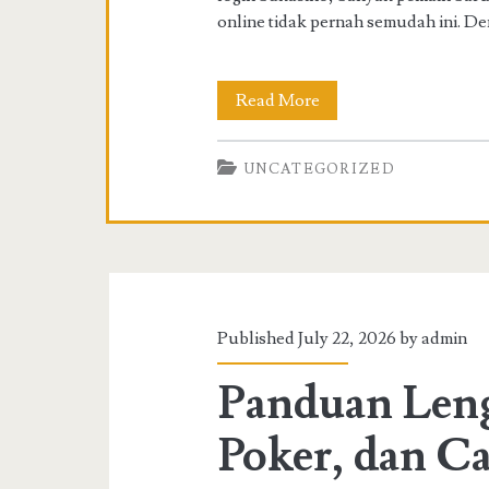
online tidak pernah semudah ini. 
Login
Read More
Bdkasino:
UNCATEGORIZED
Menjelajahi
Dunia
Kasino
Online
yang
Published July 22, 2026 by
admin
Menarik
Panduan Lengk
Poker, dan C