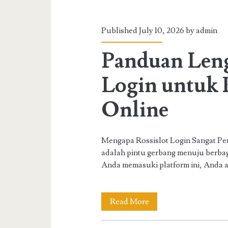
Pecinta
Kasino
Published July 10, 2026 by
admin
Online
Panduan Leng
Login untuk
Online
Mengapa Rossislot Login Sangat Pen
adalah pintu gerbang menuju berbaga
Anda memasuki platform ini, Anda
Panduan
Read More
Lengkap