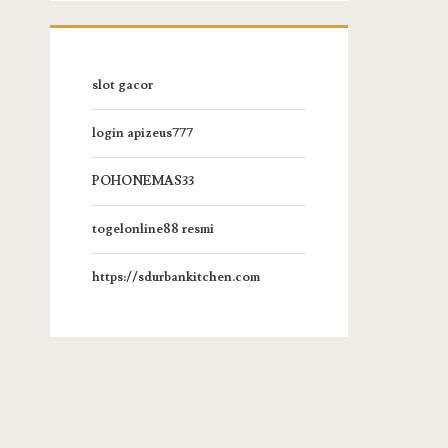
slot gacor
login apizeus777
POHONEMAS33
togelonline88 resmi
https://sdurbankitchen.com