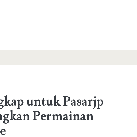
kap untuk Pasarjp
ngkan Permainan
e