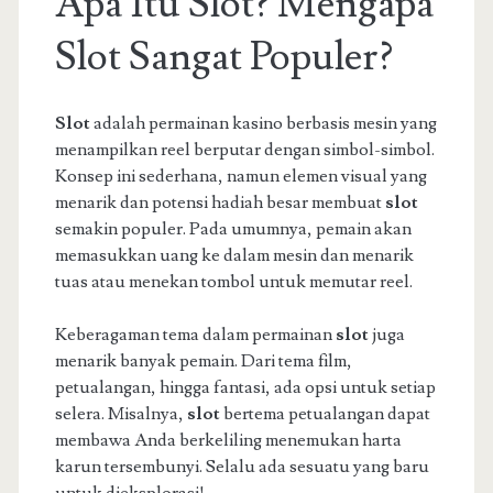
Apa Itu Slot? Mengapa
Slot Sangat Populer?
Slot
adalah permainan kasino berbasis mesin yang
menampilkan reel berputar dengan simbol-simbol.
Konsep ini sederhana, namun elemen visual yang
menarik dan potensi hadiah besar membuat
slot
semakin populer. Pada umumnya, pemain akan
memasukkan uang ke dalam mesin dan menarik
tuas atau menekan tombol untuk memutar reel.
Keberagaman tema dalam permainan
slot
juga
menarik banyak pemain. Dari tema film,
petualangan, hingga fantasi, ada opsi untuk setiap
selera. Misalnya,
slot
bertema petualangan dapat
membawa Anda berkeliling menemukan harta
karun tersembunyi. Selalu ada sesuatu yang baru