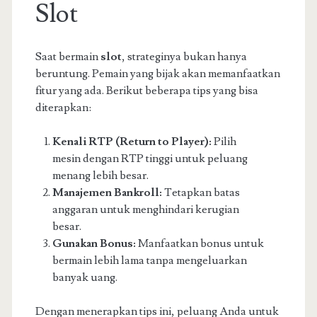
Slot
Saat bermain
slot
, strateginya bukan hanya
beruntung. Pemain yang bijak akan memanfaatkan
fitur yang ada. Berikut beberapa tips yang bisa
diterapkan:
Kenali RTP (Return to Player):
Pilih
mesin dengan RTP tinggi untuk peluang
menang lebih besar.
Manajemen Bankroll:
Tetapkan batas
anggaran untuk menghindari kerugian
besar.
Gunakan Bonus:
Manfaatkan bonus untuk
bermain lebih lama tanpa mengeluarkan
banyak uang.
Dengan menerapkan tips ini, peluang Anda untuk