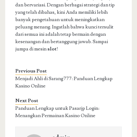
dan bervariasi. Dengan berbagai strategi dan tip
yang telah dibahas, kini Anda memiliki lebih
banyak pengetahuan untuk meningkatkan
peluang menang. Ingatlah bahwa kunci tersulit
dari semua ini adalah tetap bermain dengan
kesenangan dan bertanggung jawab. Sampai
jumpa di mesin
slot
!
Previous Post
Menjadi Ahli di Sarang777: Panduan Lengkap
Kasino Online
Next Post
Panduan Lengkap untuk Pasarjp Login:
Menangkan Permainan Kasino Online