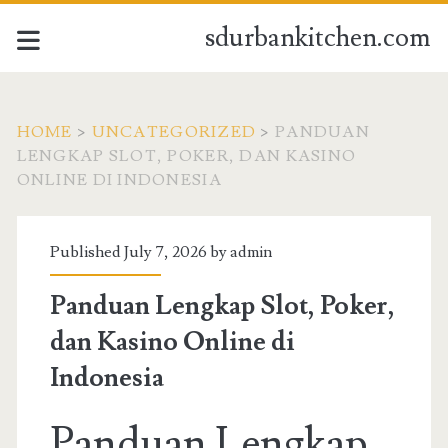
sdurbankitchen.com
HOME
>
UNCATEGORIZED
>
PANDUAN
LENGKAP SLOT, POKER, DAN KASINO
ONLINE DI INDONESIA
Published July 7, 2026 by
admin
Panduan Lengkap Slot, Poker,
dan Kasino Online di
Indonesia
Panduan Lengkap