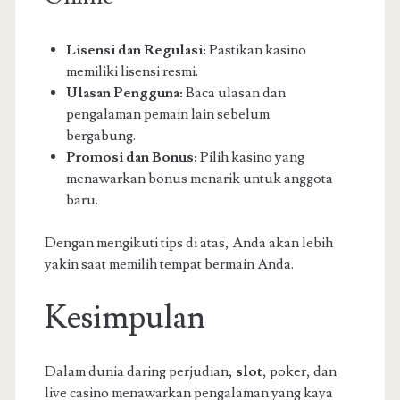
Lisensi dan Regulasi:
Pastikan kasino
memiliki lisensi resmi.
Ulasan Pengguna:
Baca ulasan dan
pengalaman pemain lain sebelum
bergabung.
Promosi dan Bonus:
Pilih kasino yang
menawarkan bonus menarik untuk anggota
baru.
Dengan mengikuti tips di atas, Anda akan lebih
yakin saat memilih tempat bermain Anda.
Kesimpulan
Dalam dunia daring perjudian,
slot
, poker, dan
live casino menawarkan pengalaman yang kaya