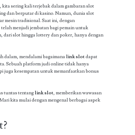
, kita sering kali terjebak dalam gambaran slot
ng dan berputar di kasino. Namun, dunia slot
 mesin tradisional. Saat ini, dengan
t
telah menjadi jembatan bagi pemain untuk
, dari slot hingga lottery dan poker, hanya dengan
bih dalam, mendalami bagaimana
link slot
dapat
. Sebuah platform judi online tidak hanya
api juga kesempatan untuk memanfaatkan bonus
as tuntas tentang
link slot
, memberikan wawasan
Mari kita mulai dengan mengenal berbagai aspek
t?