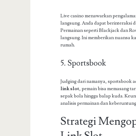
Live casino menawarkan pengalaman 
langsung. Anda dapat berinteraksi d
Permainan seperti Blackjack dan Ro
langsung. Ini memberikan nuansa k
rumah.
5. Sportsbook
Judging dari namanya, sportsbook a
link slot
, pemain bisa memasang ta
sepak bola hingga balap kuda. Keun
analisis permainan dan keberuntun
Strategi Mengo