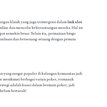
ngan klasik yang juga terintegrasi dalam
link slot
.
 online dan mencoba keberuntungan mereka. Hal ini
pot semakin besar. Selain itu, permainan bingo
ialisasi dan bersenang-senang dengan pemain
n yang sangat populer di kalangan komunitas judi
at menikmati berbagai varian poker, termasuk
ategi adalah kunci dalam bermain poker, jadi
ebelum bertaruh!