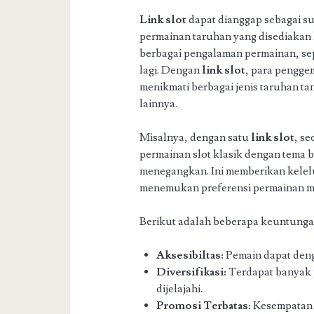
Link slot
dapat dianggap sebagai s
permainan taruhan yang disediakan
berbagai pengalaman permainan, sepe
lagi. Dengan
link slot
, para pengge
menikmati berbagai jenis taruhan ta
lainnya.
Misalnya, dengan satu
link slot
, s
permainan slot klasik dengan tema
menegangkan. Ini memberikan kelel
menemukan preferensi permainan m
Berikut adalah beberapa keuntunga
Aksesibiltas:
Pemain dapat deng
Diversifikasi:
Terdapat banyak 
dijelajahi.
Promosi Terbatas:
Kesempatan 