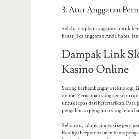
3. Atur Anggaran Per
Selalu tetapkan anggaran untuk ber
besar. Jika anggaran Anda habis, ja
Dampak Link Slo
Kasino Online
Seiring berkembangnya teknologi,
l
online. Permainan yang semakin can
untuk lepas dari ketertarikan. Pa
pengalaman pengguna yang lebih ba
Selain itu, adanya inovasi seperti 
Reality) berpotensi membawa pengala