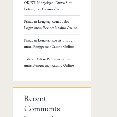
OKJKT: Menjelajahi Dunia Slot,
Lotere, dan Casino Online
Panduan Lengkap Ronadoslot
Login untuk Pecinta Kasino Online
Panduan Lengkap Rossislot Login
untuk Penggemar Casino Online
Talibet Daftar: Panduan Lengkap
untuk Penggemar Kasino Online
Recent
Comments