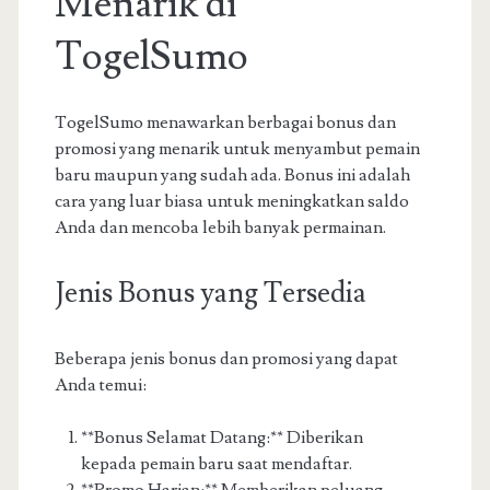
Menarik di
TogelSumo
TogelSumo menawarkan berbagai bonus dan
promosi yang menarik untuk menyambut pemain
baru maupun yang sudah ada. Bonus ini adalah
cara yang luar biasa untuk meningkatkan saldo
Anda dan mencoba lebih banyak permainan.
Jenis Bonus yang Tersedia
Beberapa jenis bonus dan promosi yang dapat
Anda temui:
**Bonus Selamat Datang:** Diberikan
kepada pemain baru saat mendaftar.