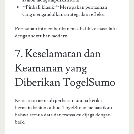
sambil mengumpulkan koin!
**Pinball klasik:** Merupakan permainan
yang mengandalkan strategi dan refleks.
Permainan ini memberikan rasa balik ke masa lalu
dengan sentuhan modern.
7. Keselamatan dan
Keamanan yang
Diberikan TogelSumo
Keamanan menjadi perhatian utama ketika
bermain kasino online. TogelSumo memastikan
bahwa semua data dan transaksi dijaga dengan
baik.