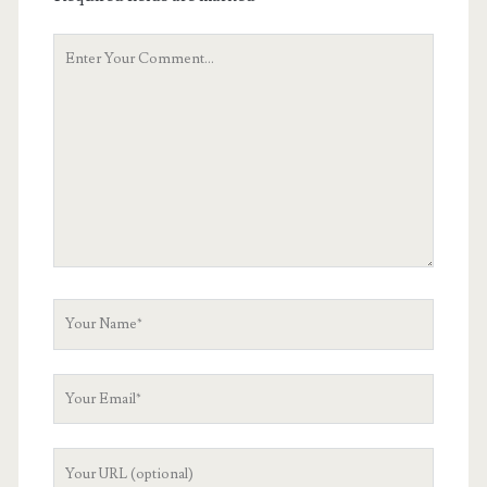
Your
Comment
Your
Name
Your
Email
Your