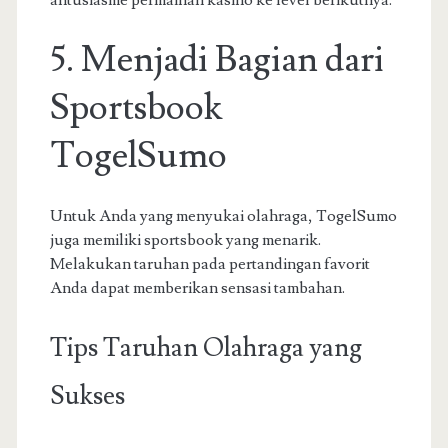
antusiasme permainan kasino ke level berikutnya.
5. Menjadi Bagian dari
Sportsbook
TogelSumo
Untuk Anda yang menyukai olahraga, TogelSumo
juga memiliki sportsbook yang menarik.
Melakukan taruhan pada pertandingan favorit
Anda dapat memberikan sensasi tambahan.
Tips Taruhan Olahraga yang
Sukses