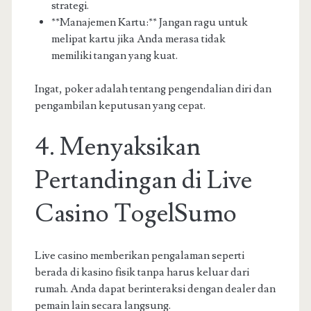
strategi.
**Manajemen Kartu:** Jangan ragu untuk
melipat kartu jika Anda merasa tidak
memiliki tangan yang kuat.
Ingat, poker adalah tentang pengendalian diri dan
pengambilan keputusan yang cepat.
4. Menyaksikan
Pertandingan di Live
Casino TogelSumo
Live casino memberikan pengalaman seperti
berada di kasino fisik tanpa harus keluar dari
rumah. Anda dapat berinteraksi dengan dealer dan
pemain lain secara langsung.