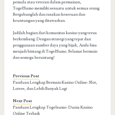
pemula atau veteran dalam permainan,
TogelSumo memiliki sesuatu untuk semua orang.
Bergabunglah dan rasakan keseruan dan
keuntungan yang ditawarkan.
Jadilah bagian dari komunitas kasino yang terus
berkembang. Dengan strategi yang tepat dan
penggunaan sumber daya yang bijak, Anda bisa
menjadi bintang di TogelSumo. Selamat bermain
dan semoga beruntung!
Previous Post
Panduan Lengkap Bermain Kasino Online: Slot,
Lotere, dan Lebih Banyak Lagi
Next Post
Panduan Lengkap Togelsumo: Dunia Kasino
Online Terbaik