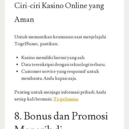
Ciri-ciri Kasino Online yang
Aman
Untuk memastikan keamanan saat menjelajahi
TogelSumo, pastikan:
Kasino memiliki lisensi yang sah.
Data terenkripsi dengan teknologi terbaru.
Customer service yang responsif untuk
membantu Anda kapan saja.
Penting untuk menjaga informasi pribadi Anda
setiap kali bermain.
Togelsumo
8. Bonus dan Promosi