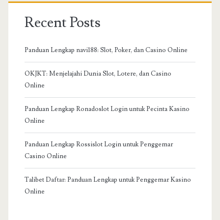
Recent Posts
Panduan Lengkap navi188: Slot, Poker, dan Casino Online
OKJKT: Menjelajahi Dunia Slot, Lotere, dan Casino
Online
Panduan Lengkap Ronadoslot Login untuk Pecinta Kasino
Online
Panduan Lengkap Rossislot Login untuk Penggemar
Casino Online
Talibet Daftar: Panduan Lengkap untuk Penggemar Kasino
Online