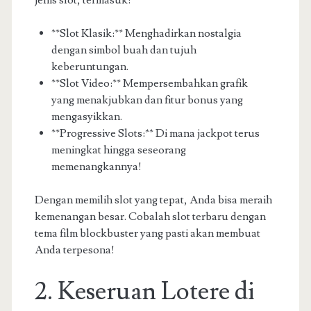
jenis slot, termasuk:
**Slot Klasik:** Menghadirkan nostalgia
dengan simbol buah dan tujuh
keberuntungan.
**Slot Video:** Mempersembahkan grafik
yang menakjubkan dan fitur bonus yang
mengasyikkan.
**Progressive Slots:** Di mana jackpot terus
meningkat hingga seseorang
memenangkannya!
Dengan memilih slot yang tepat, Anda bisa meraih
kemenangan besar. Cobalah slot terbaru dengan
tema film blockbuster yang pasti akan membuat
Anda terpesona!
2. Keseruan Lotere di