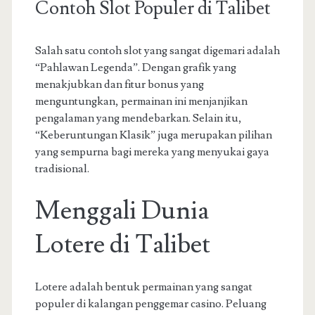
Contoh Slot Populer di Talibet
Salah satu contoh slot yang sangat digemari adalah
“Pahlawan Legenda”. Dengan grafik yang
menakjubkan dan fitur bonus yang
menguntungkan, permainan ini menjanjikan
pengalaman yang mendebarkan. Selain itu,
“Keberuntungan Klasik” juga merupakan pilihan
yang sempurna bagi mereka yang menyukai gaya
tradisional.
Menggali Dunia
Lotere di Talibet
Lotere adalah bentuk permainan yang sangat
populer di kalangan penggemar casino. Peluang