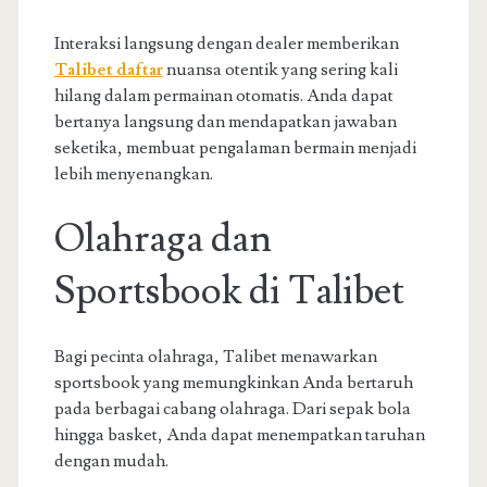
Interaksi langsung dengan dealer memberikan
Talibet daftar
nuansa otentik yang sering kali
hilang dalam permainan otomatis. Anda dapat
bertanya langsung dan mendapatkan jawaban
seketika, membuat pengalaman bermain menjadi
lebih menyenangkan.
Olahraga dan
Sportsbook di Talibet
Bagi pecinta olahraga, Talibet menawarkan
sportsbook yang memungkinkan Anda bertaruh
pada berbagai cabang olahraga. Dari sepak bola
hingga basket, Anda dapat menempatkan taruhan
dengan mudah.