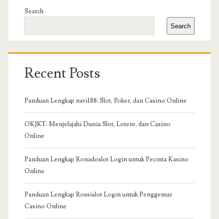
Sidebar
Search
Search
Recent Posts
Panduan Lengkap navi188: Slot, Poker, dan Casino Online
OKJKT: Menjelajahi Dunia Slot, Lotere, dan Casino
Online
Panduan Lengkap Ronadoslot Login untuk Pecinta Kasino
Online
Panduan Lengkap Rossislot Login untuk Penggemar
Casino Online