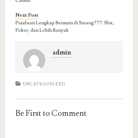
Casino
Next Post
Panduan Lengkap Bermain di Sarang777: Slot,
Poker, dan Lebih Banyak
admin
UNCATEGORIZED
Be First to Comment