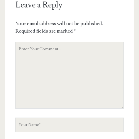
Leave a Reply
Your email address will not be published.
Required fields are marked
*
Your
Comment
Your
Name