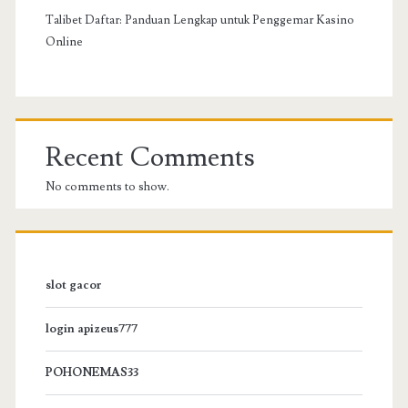
Talibet Daftar: Panduan Lengkap untuk Penggemar Kasino
Online
Recent Comments
No comments to show.
slot gacor
login apizeus777
POHONEMAS33